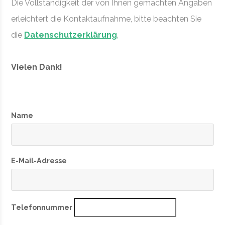
Die Vollständigkeit der von Ihnen gemachten Angaben
erleichtert die Kontaktaufnahme, bitte beachten Sie
die
Datenschutzerklärung
.
Vielen Dank!
Name
E-Mail-Adresse
Telefonnummer