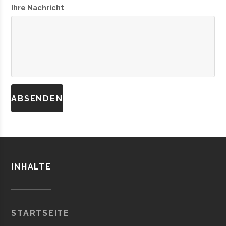
Ihre Nachricht
INHALTE
STARTSEITE