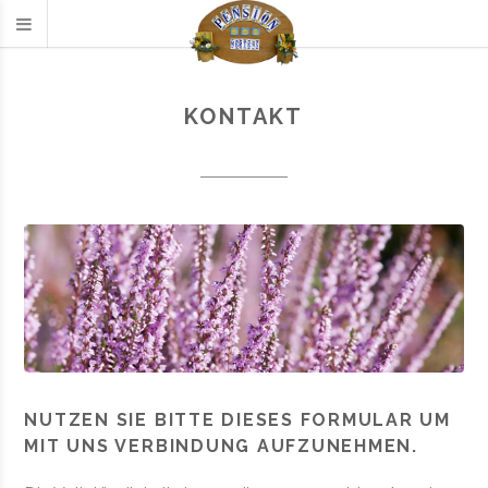
KONTAKT
NUTZEN SIE BITTE DIESES FORMULAR UM
MIT UNS VERBINDUNG AUFZUNEHMEN.