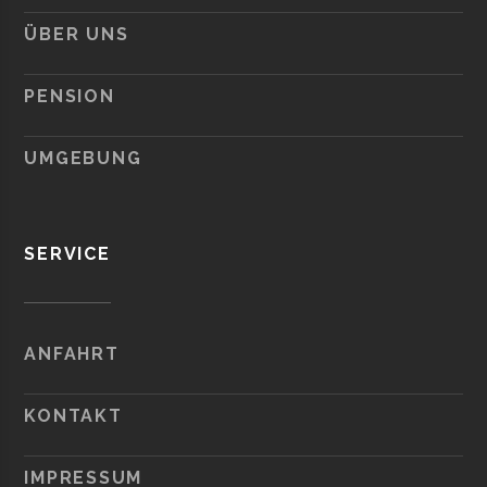
ÜBER UNS
PENSION
UMGEBUNG
SERVICE
ANFAHRT
KONTAKT
IMPRESSUM